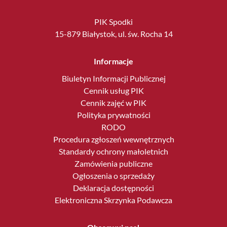
PIK Spodki
15-879 Białystok, ul. św. Rocha 14
Informacje
Biuletyn Informacji Publicznej
Cennik usług PIK
Cennik zajęć w PIK
Polityka prywatności
RODO
Procedura zgłoszeń wewnętrznych
Standardy ochrony małoletnich
Zamówienia publiczne
Ogłoszenia o sprzedaży
Deklaracja dostępności
Elektroniczna Skrzynka Podawcza