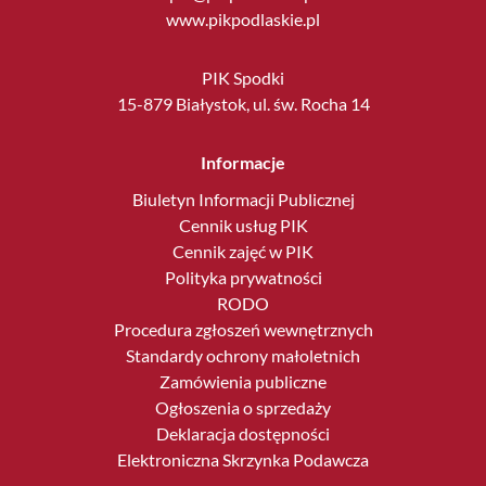
www.pikpodlaskie.pl
PIK Spodki
15-879 Białystok, ul. św. Rocha 14
Informacje
Biuletyn Informacji Publicznej
Cennik usług PIK
Cennik zajęć w PIK
Polityka prywatności
RODO
Procedura zgłoszeń wewnętrznych
Standardy ochrony małoletnich
Zamówienia publiczne
Ogłoszenia o sprzedaży
Deklaracja dostępności
Elektroniczna Skrzynka Podawcza