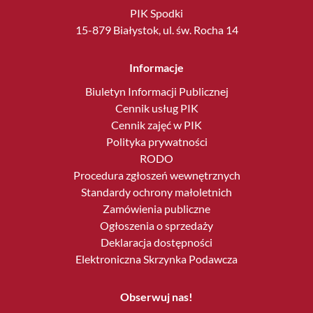
PIK Spodki
15-879 Białystok, ul. św. Rocha 14
Informacje
Biuletyn Informacji Publicznej
Cennik usług PIK
Cennik zajęć w PIK
Polityka prywatności
RODO
Procedura zgłoszeń wewnętrznych
Standardy ochrony małoletnich
Zamówienia publiczne
Ogłoszenia o sprzedaży
Deklaracja dostępności
Elektroniczna Skrzynka Podawcza
Obserwuj nas!