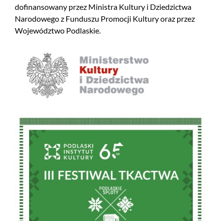
dofinansowany przez Ministra Kultury i Dziedzictwa
Narodowego z Funduszu Promocji Kultury oraz przez
Województwo Podlaskie.