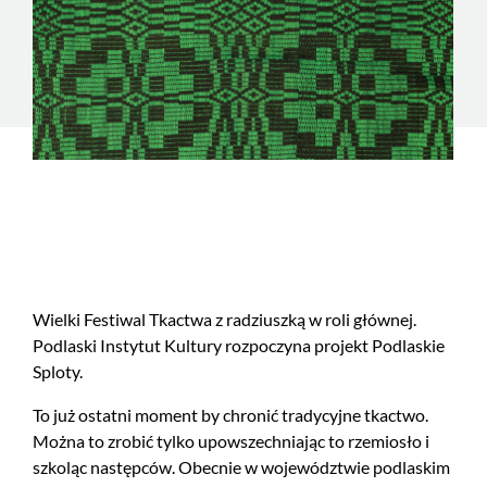
Wielki Festiwal Tkactwa z radziuszką w roli głównej.
Podlaski Instytut Kultury rozpoczyna projekt Podlaskie
Sploty.
To już ostatni moment by chronić tradycyjne tkactwo.
Można to zrobić tylko upowszechniając to rzemiosło i
szkoląc następców. Obecnie w województwie podlaskim