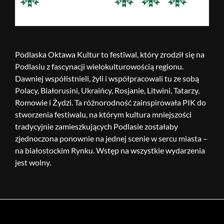
Podlaska Oktawa Kultur to festiwal, który zrodził się na
Podlasiu z fascynacji wielokulturowością regionu.
Dawniej współistnieli, żyli i współpracowali tu ze sobą
Polacy, Białorusini, Ukraińcy, Rosjanie, Litwini, Tatarzy,
Romowie i Żydzi. Ta różnorodność zainspirowała PIK do
stworzenia festiwalu, na którym kultura mniejszości
tradycyjnie zamieszkujących Podlasie zostałaby
zjednoczona ponownie na jednej scenie w sercu miasta –
na białostockim Rynku. Wstęp na wszystkie wydarzenia
jest wolny.