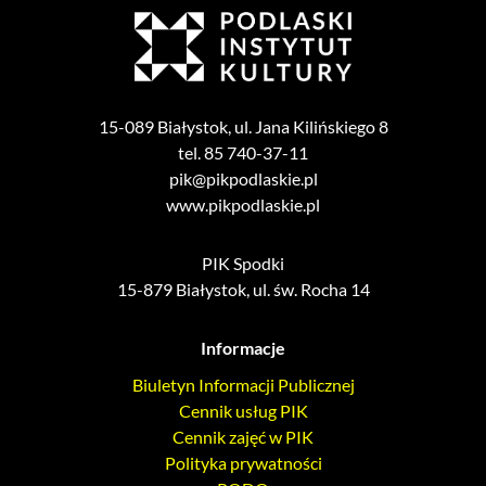
15-089 Białystok, ul. Jana Kilińskiego 8
tel. 85 740-37-11
pik@pikpodlaskie.pl
www.pikpodlaskie.pl
PIK Spodki
15-879 Białystok, ul. św. Rocha 14
Informacje
Biuletyn Informacji Publicznej
Cennik usług PIK
Cennik zajęć w PIK
Polityka prywatności