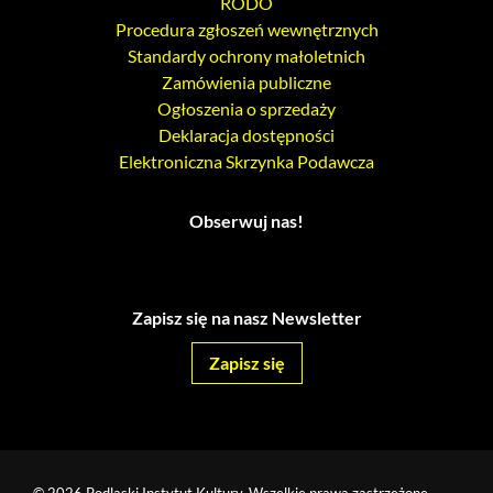
RODO
Procedura zgłoszeń wewnętrznych
Standardy ochrony małoletnich
Zamówienia publiczne
Ogłoszenia o sprzedaży
Deklaracja dostępności
Elektroniczna Skrzynka Podawcza
Obserwuj nas!
Zapisz się na nasz Newsletter
Zapisz się