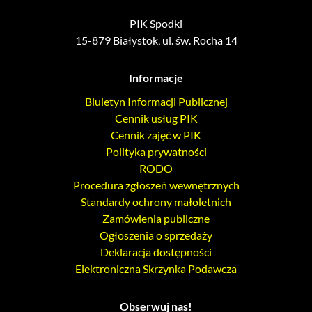
PIK Spodki
15-879 Białystok, ul. św. Rocha 14
Informacje
Biuletyn Informacji Publicznej
Cennik usług PIK
Cennik zajęć w PIK
Polityka prywatności
RODO
Procedura zgłoszeń wewnętrznych
Standardy ochrony małoletnich
Zamówienia publiczne
Ogłoszenia o sprzedaży
Deklaracja dostępności
Elektroniczna Skrzynka Podawcza
Obserwuj nas!