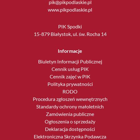
pik@pikpodlaskie.pl
www.pikpodlaskie.pl
PIK Spodki
15-879 Białystok, ul. św. Rocha 14
Informacje
Biuletyn Informacji Publicznej
Cennik usług PIK
Cennik zajęć w PIK
Polityka prywatności
RODO
Procedura zgłoszeń wewnętrznych
Standardy ochrony małoletnich
Zamówienia publiczne
Ogłoszenia o sprzedaży
Deklaracja dostępności
Elektroniczna Skrzynka Podawcza