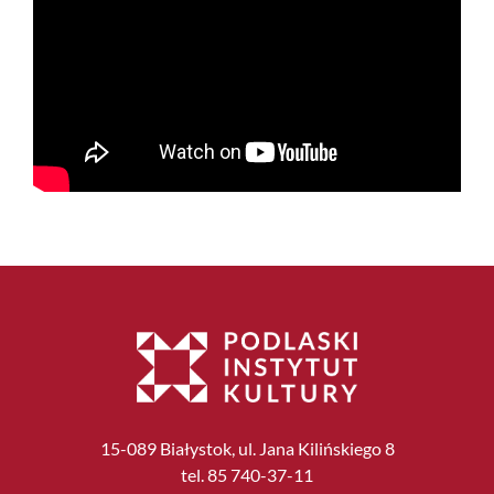
15-089 Białystok, ul. Jana Kilińskiego 8
tel. 85 740-37-11