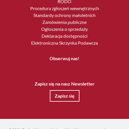
RODO
Procedura zgłoszeń wewnętrznych
Standardy ochrony małoletnich
Zamówienia publiczne
Ogłoszenia o sprzedaży
Deklaracja dostępności
Elektroniczna Skrzynka Podawcza
Obserwuj nas!
Zapisz się na nasz Newsletter
Zapisz się