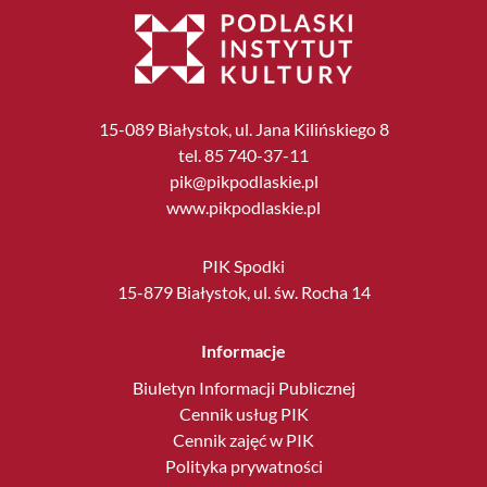
15-089 Białystok, ul. Jana Kilińskiego 8
tel. 85 740-37-11
pik@pikpodlaskie.pl
www.pikpodlaskie.pl
PIK Spodki
15-879 Białystok, ul. św. Rocha 14
Informacje
Biuletyn Informacji Publicznej
Cennik usług PIK
Cennik zajęć w PIK
Polityka prywatności