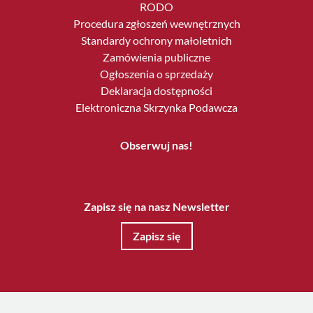
RODO
Procedura zgłoszeń wewnętrznych
Standardy ochrony małoletnich
Zamówienia publiczne
Ogłoszenia o sprzedaży
Deklaracja dostępności
Elektroniczna Skrzynka Podawcza
Obserwuj nas!
Zapisz się na nasz Newsletter
Zapisz się