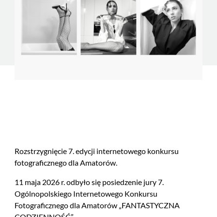
Rozstrzygnięcie 7. edycji internetowego konkursu
fotograficznego dla Amatorów.
11 maja 2026 r. odbyło się posiedzenie jury 7.
Ogólnopolskiego Internetowego Konkursu
Fotograficznego dla Amatorów „FANTASTYCZNA
CODZIENNOŚĆ”.