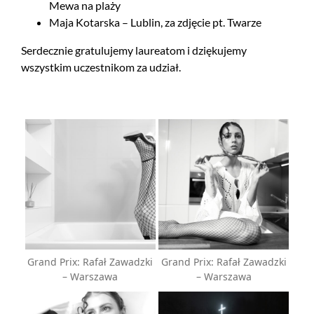
Mewa na plaży
Maja Kotarska – Lublin, za zdjęcie pt. Twarze
Serdecznie gratulujemy laureatom i dziękujemy
wszystkim uczestnikom za udział.
Grand Prix: Rafał Zawadzki
Grand Prix: Rafał Zawadzki
– Warszawa
– Warszawa