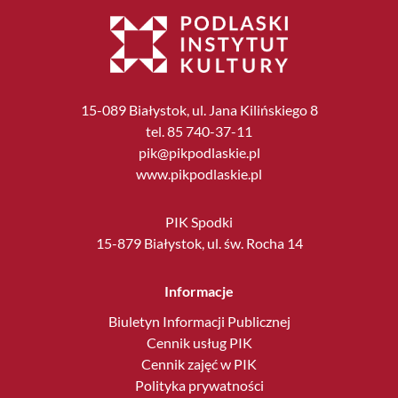
15-089 Białystok, ul. Jana Kilińskiego 8
tel. 85 740-37-11
pik@pikpodlaskie.pl
www.pikpodlaskie.pl
PIK Spodki
15-879 Białystok, ul. św. Rocha 14
Informacje
Biuletyn Informacji Publicznej
Cennik usług PIK
Cennik zajęć w PIK
Polityka prywatności