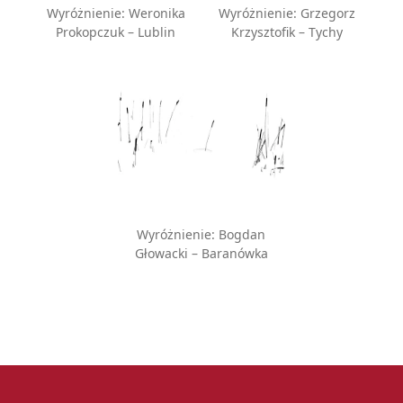
Wyróżnienie: Weronika
Wyróżnienie: Grzegorz
Prokopczuk – Lublin
Krzysztofik – Tychy
Wyróżnienie: Bogdan
Głowacki – Baranówka