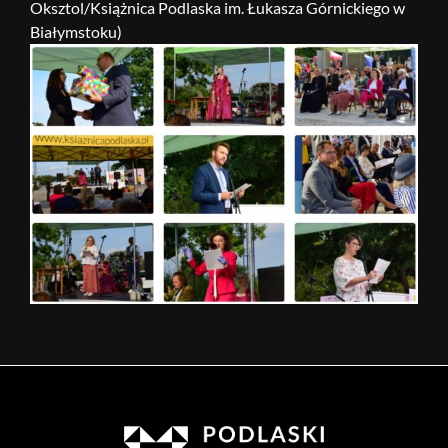
Oksztol/Książnica Podlaska im. Łukasza Górnickiego w
Białymstoku)