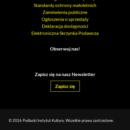
Standardy ochrony małoletnich
Zamówienia publiczne
Ogłoszenia o sprzedaży
Deklaracja dostępności
Elektroniczna Skrzynka Podawcza
Obserwuj nas!
Zapisz się na nasz Newsletter
Zapisz się
© 2026 Podlaski Instytut Kultury. Wszelkie prawa zastrzeżone.