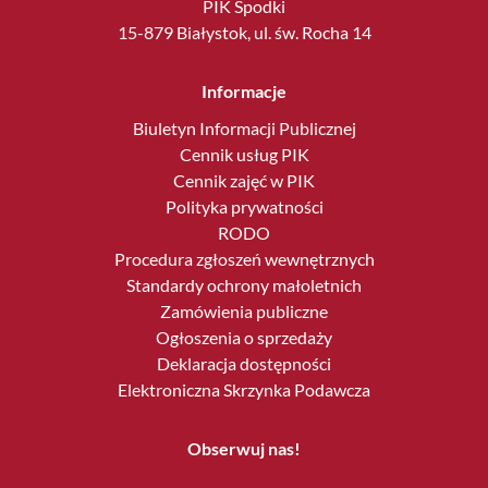
PIK Spodki
15-879 Białystok, ul. św. Rocha 14
Informacje
Biuletyn Informacji Publicznej
Cennik usług PIK
Cennik zajęć w PIK
Polityka prywatności
RODO
Procedura zgłoszeń wewnętrznych
Standardy ochrony małoletnich
Zamówienia publiczne
Ogłoszenia o sprzedaży
Deklaracja dostępności
Elektroniczna Skrzynka Podawcza
Obserwuj nas!