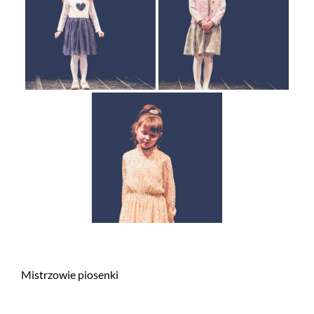
Mistrzowie piosenki