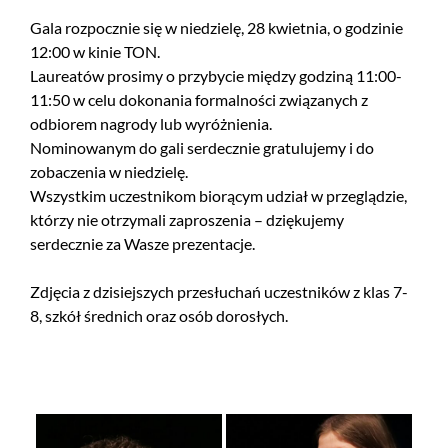
Gala rozpocznie się w niedzielę, 28 kwietnia, o godzinie
12:00 w kinie TON.
Laureatów prosimy o przybycie między godziną 11:00-
11:50 w celu dokonania formalności związanych z
odbiorem nagrody lub wyróżnienia.
Nominowanym do gali serdecznie gratulujemy i do
zobaczenia w niedzielę.
Wszystkim uczestnikom biorącym udział w przeglądzie,
którzy nie otrzymali zaproszenia – dziękujemy
serdecznie za Wasze prezentacje.
Zdjęcia z dzisiejszych przesłuchań uczestników z klas 7-
8, szkół średnich oraz osób dorosłych.