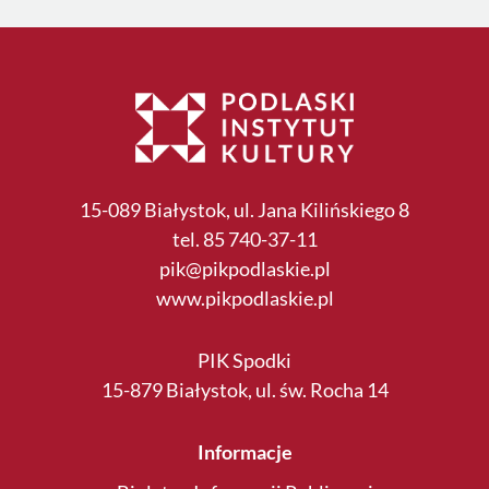
15-089 Białystok, ul. Jana Kilińskiego 8
tel. 85 740-37-11
pik@pikpodlaskie.pl
www.pikpodlaskie.pl
PIK Spodki
15-879 Białystok, ul. św. Rocha 14
Informacje