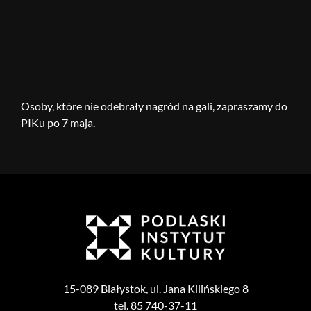
Osoby, które nie odebrały nagród na gali, zapraszamy do
PIKu po 7 maja.
15-089 Białystok, ul. Jana Kilińskiego 8
tel. 85 740-37-11