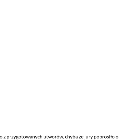
 z przygotowanych utworów, chyba że jury poprosiło o