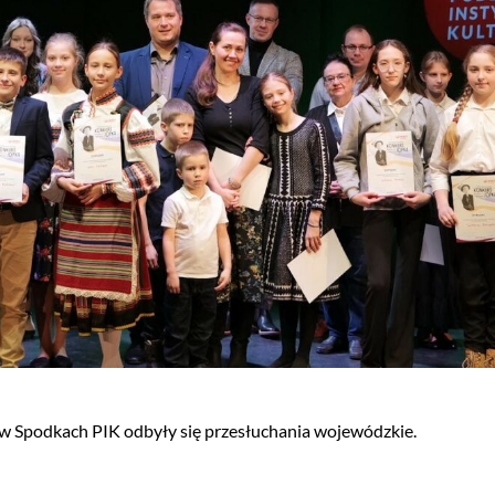
 w Spodkach PIK odbyły się przesłuchania wojewódzkie.