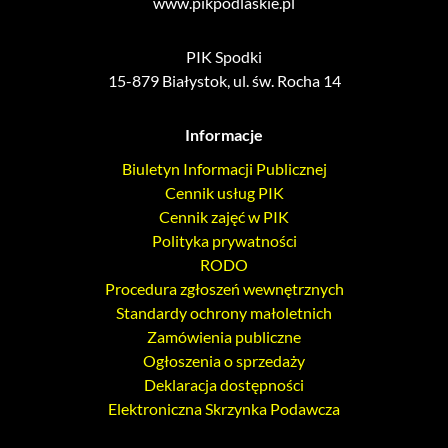
www.pikpodlaskie.pl
PIK Spodki
15-879 Białystok, ul. św. Rocha 14
Informacje
Biuletyn Informacji Publicznej
Cennik usług PIK
Cennik zajęć w PIK
Polityka prywatności
RODO
Procedura zgłoszeń wewnętrznych
Standardy ochrony małoletnich
Zamówienia publiczne
Ogłoszenia o sprzedaży
Deklaracja dostępności
Elektroniczna Skrzynka Podawcza