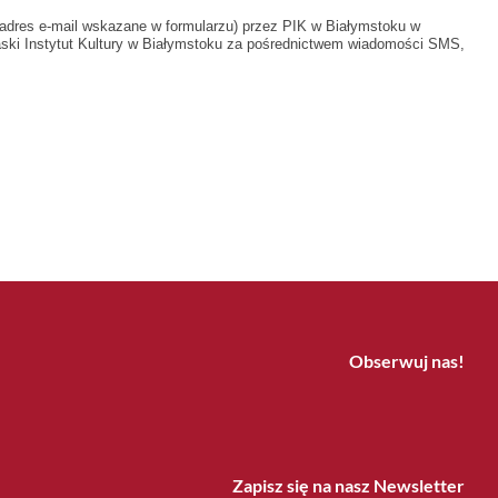
adres e-mail wskazane w formularzu) przez PIK w Białymstoku w
aski Instytut Kultury w Białymstoku za pośrednictwem wiadomości SMS,
Obserwuj nas!
Zapisz się na nasz Newsletter