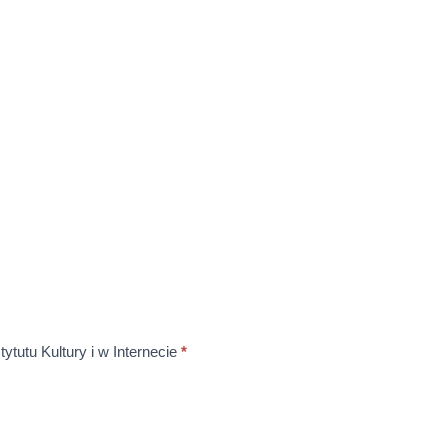
tutu Kultury i w Internecie
*