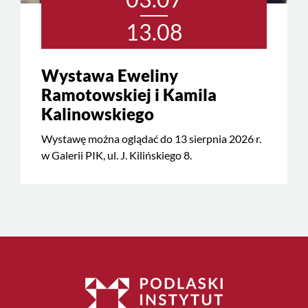
13.08
Wystawa Eweliny
Ramotowskiej i Kamila
Kalinowskiego
Wystawę można oglądać do 13 sierpnia 2026 r.
w Galerii PIK, ul. J. Kilińskiego 8.