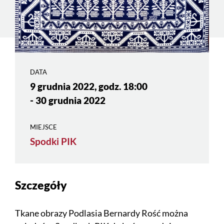
DATA
9 grudnia 2022, godz. 18:00
- 30 grudnia 2022
MIEJSCE
Spodki PIK
Szczegóły
Tkane obrazy Podlasia Bernardy Rość można