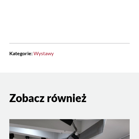
Kategorie:
Wystawy
Zobacz również