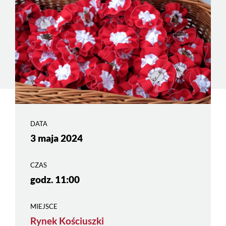
DATA
3 maja 2024
CZAS
godz. 11:00
MIEJSCE
Rynek Kościuszki