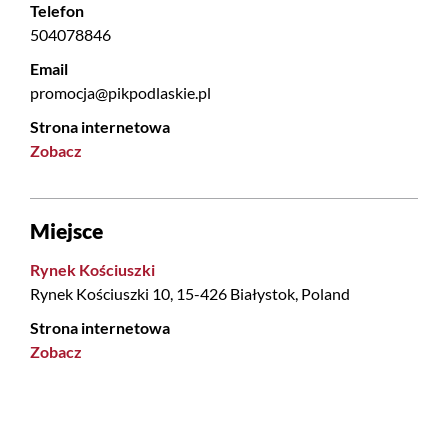
Telefon
504078846
Email
promocja@pikpodlaskie.pl
Strona internetowa
Zobacz
Miejsce
Rynek Kościuszki
Rynek Kościuszki 10, 15-426 Białystok, Poland
Strona internetowa
Zobacz