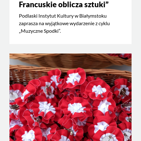
Francuskie oblicza sztuki”
Podlaski Instytut Kultury w Białymstoku
zaprasza na wyjątkowe wydarzenie z cyklu
„Muzyczne Spodki”.