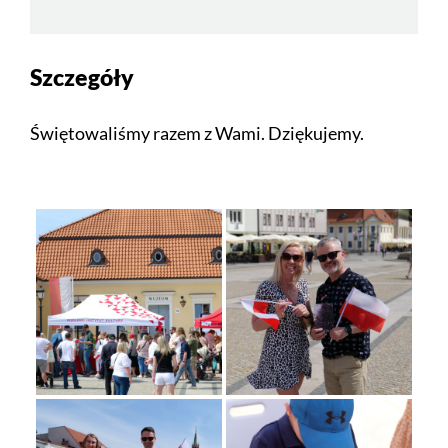
Szczegóły
Świętowaliśmy razem z Wami. Dziękujemy.