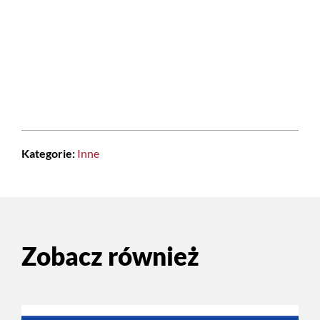
Kategorie:
Inne
Zobacz również