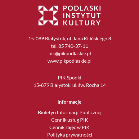
15-089 Białystok, ul. Jana Kilińskiego 8
tel. 85 740-37-11
pik@pikpodlaskie.pl
www.pikpodlaskie.pl
PIK Spodki
15-879 Białystok, ul. św. Rocha 14
Informacje
Biuletyn Informacji Publicznej
Cennik usług PIK
Cennik zajęć w PIK
Polityka prywatności