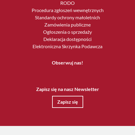
RODO
Procedura zgłoszeń wewnętrznych
Standardy ochrony małoletnich
Zamówienia publiczne
Ogłoszenia o sprzedaży
Deklaracja dostępności
Elektroniczna Skrzynka Podawcza
Obserwuj nas!
Zapisz się na nasz Newsletter
Zapisz się