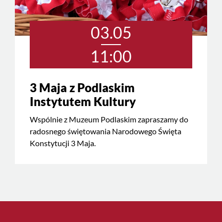
03.05
11:00
3 Maja z Podlaskim
Instytutem Kultury
Wspólnie z Muzeum Podlaskim zapraszamy do
radosnego świętowania Narodowego Święta
Konstytucji 3 Maja.