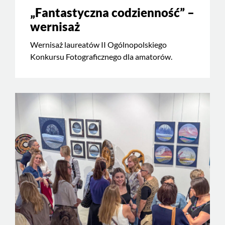
„Fantastyczna codzienność” –
wernisaż
Wernisaż laureatów II Ogólnopolskiego
Konkursu Fotograficznego dla amatorów.