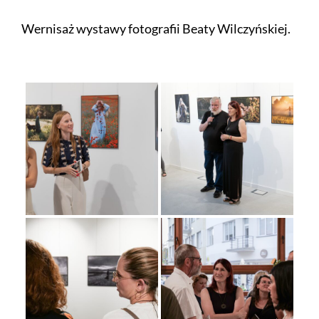
Wernisaż wystawy fotografii Beaty Wilczyńskiej.