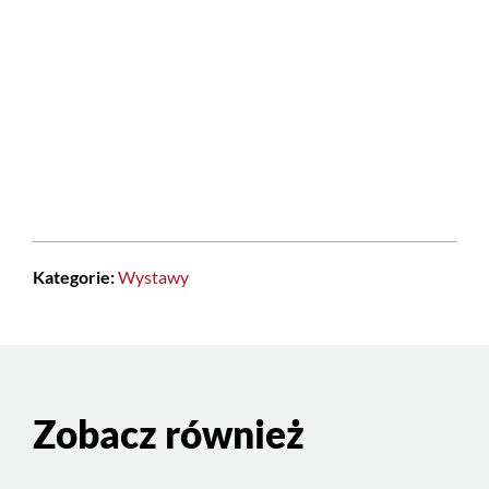
Kategorie:
Wystawy
Zobacz również