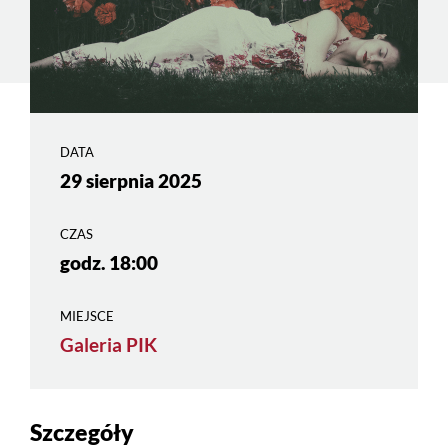
DATA
29 sierpnia 2025
CZAS
godz. 18:00
MIEJSCE
Galeria PIK
Szczegóły