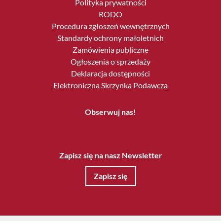
Polityka prywatności
RODO
Procedura zgłoszeń wewnętrznych
Standardy ochrony małoletnich
Zamówienia publiczne
Ogłoszenia o sprzedaży
Deklaracja dostępności
Elektroniczna Skrzynka Podawcza
Obserwuj nas!
Zapisz się na nasz Newsletter
Zapisz się