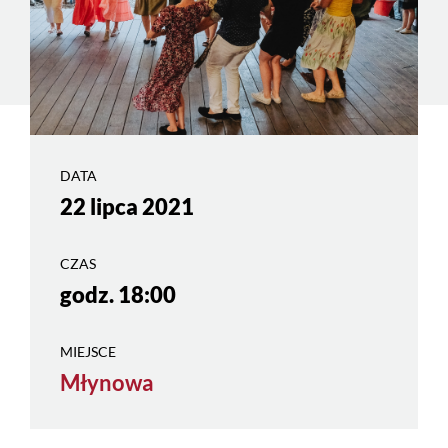
DATA
22 lipca 2021
CZAS
godz. 18:00
MIEJSCE
Młynowa