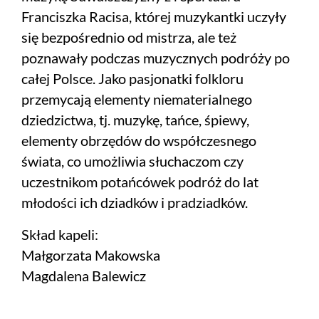
Franciszka Racisa, której muzykantki uczyły
się bezpośrednio od mistrza, ale też
poznawały podczas muzycznych podróży po
całej Polsce. Jako pasjonatki folkloru
przemycają elementy niematerialnego
dziedzictwa, tj. muzykę, tańce, śpiewy,
elementy obrzędów do współczesnego
świata, co umożliwia słuchaczom czy
uczestnikom potańcówek podróż do lat
młodości ich dziadków i pradziadków.
Skład kapeli:
Małgorzata Makowska
Magdalena Balewicz