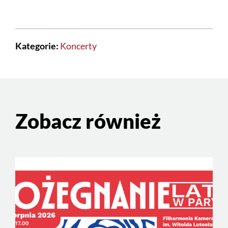
Kategorie:
Koncerty
Zobacz również