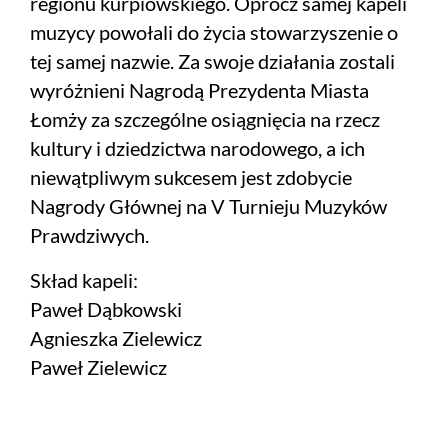
regionu kurpiowskiego. Oprócz samej kapeli
muzycy powołali do życia stowarzyszenie o
tej samej nazwie. Za swoje działania zostali
wyróżnieni Nagrodą Prezydenta Miasta
Łomży za szczególne osiągnięcia na rzecz
kultury i dziedzictwa narodowego, a ich
niewątpliwym sukcesem jest zdobycie
Nagrody Głównej na V Turnieju Muzyków
Prawdziwych.
Skład kapeli:
Paweł Dąbkowski
Agnieszka Zielewicz
Paweł Zielewicz