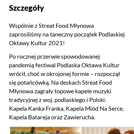
Szczegóły
Wspólnie z Streat Food Młynowa
zaprosiliśmy na taneczny początek Podlaskiej
Oktawy Kultur 2021!
Po rocznej przerwie spowodowanej
pandemią festiwal Podlaska Oktawa Kultur
wrócił, choć w okrojonej formie – rozpoczął
się potańcówką. Na deskach Streat Food
Młynowa zagrały topowe kapele muzyki
tradycyjnej z woj. podlaskiego i Polski:
Kapela Kanka Franka, Kapela Miód Na Serce,
Kapela Batareja oraz Zawierucha.