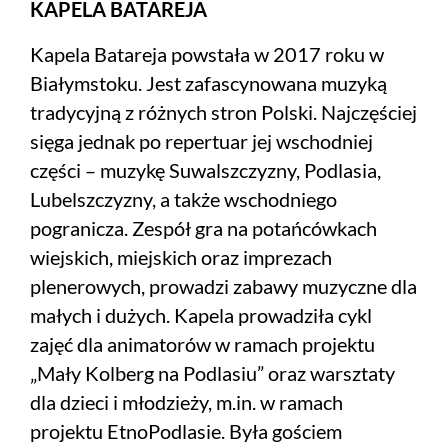
KAPELA BATAREJA
Kapela Batareja powstała w 2017 roku w
Białymstoku. Jest zafascynowana muzyką
tradycyjną z różnych stron Polski. Najczęściej
sięga jednak po repertuar jej wschodniej
części – muzykę Suwalszczyzny, Podlasia,
Lubelszczyzny, a także wschodniego
pogranicza. Zespół gra na potańcówkach
wiejskich, miejskich oraz imprezach
plenerowych, prowadzi zabawy muzyczne dla
małych i dużych. Kapela prowadziła cykl
zajęć dla animatorów w ramach projektu
„Mały Kolberg na Podlasiu” oraz warsztaty
dla dzieci i młodzieży, m.in. w ramach
projektu EtnoPodlasie. Była gościem