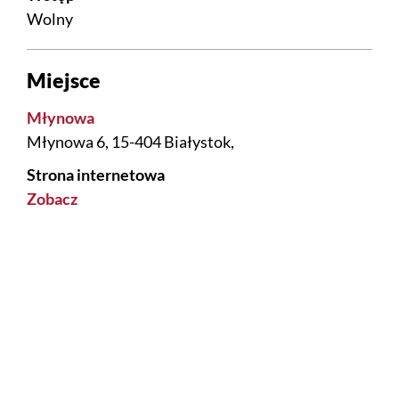
Wolny
Miejsce
Młynowa
Młynowa 6, 15-404 Białystok,
Strona internetowa
Zobacz