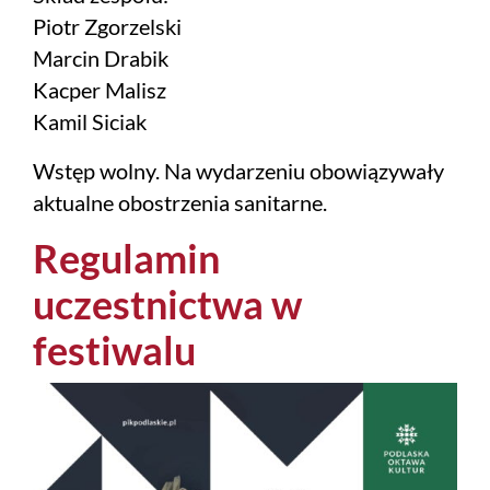
Piotr Zgorzelski
Marcin Drabik
Kacper Malisz
Kamil Siciak
Wstęp wolny. Na wydarzeniu obowiązywały
aktualne obostrzenia sanitarne.
Regulamin
uczestnictwa w
festiwalu