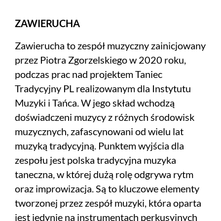
ZAWIERUCHA
Zawierucha to zespół muzyczny zainicjowany
przez Piotra Zgorzelskiego w 2020 roku,
podczas prac nad projektem Taniec
Tradycyjny PL realizowanym dla Instytutu
Muzyki i Tańca. W jego skład wchodzą
doświadczeni muzycy z różnych środowisk
muzycznych, zafascynowani od wielu lat
muzyką tradycyjną. Punktem wyjścia dla
zespołu jest polska tradycyjna muzyka
taneczna, w której dużą rolę odgrywa rytm
oraz improwizacja. Są to kluczowe elementy
tworzonej przez zespół muzyki, która oparta
jest jedynie na instrumentach perkusyjnych