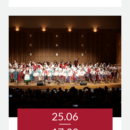
25.06