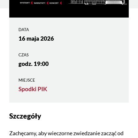
DATA
16 maja 2026
CZAS
godz. 19:00
MIEJSCE
Spodki PIK
Szczegóły
Zachęcamy, aby wieczorne zwiedzanie zacząć od