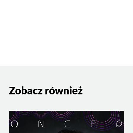
Zobacz również