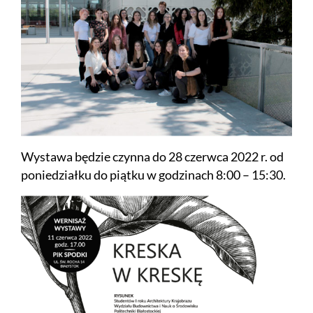
Wystawa będzie czynna do 28 czerwca 2022 r. od
poniedziałku do piątku w godzinach 8:00 – 15:30.