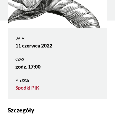
DATA
11 czerwca 2022
CZAS
godz. 17:00
MIEJSCE
Spodki PIK
Szczegóły