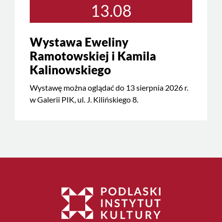
13.08
Wystawa Eweliny
Ramotowskiej i Kamila
Kalinowskiego
Wystawę można oglądać do 13 sierpnia 2026 r.
w Galerii PIK, ul. J. Kilińskiego 8.