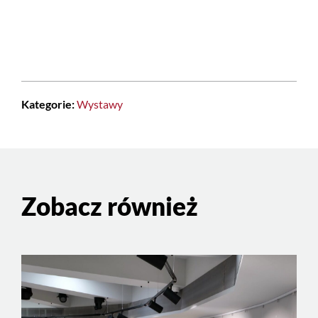
Kategorie:
Wystawy
Zobacz również