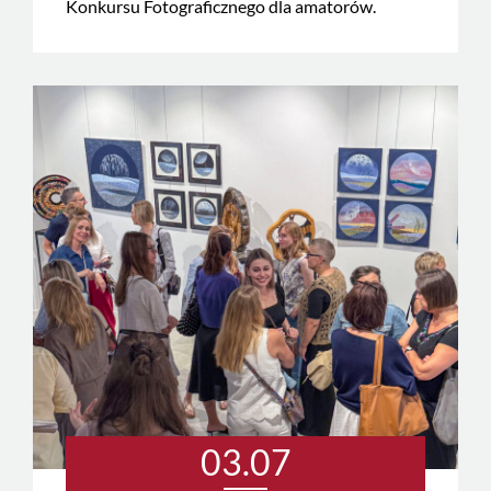
Konkursu Fotograficznego dla amatorów.
03.07