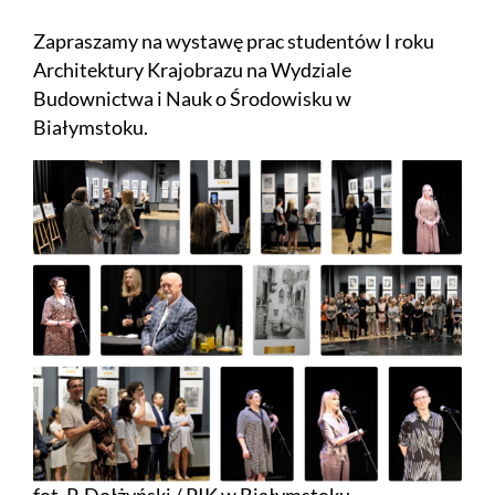
Zapraszamy na wystawę prac studentów I roku
Architektury Krajobrazu na Wydziale
Budownictwa i Nauk o Środowisku w
Białymstoku.