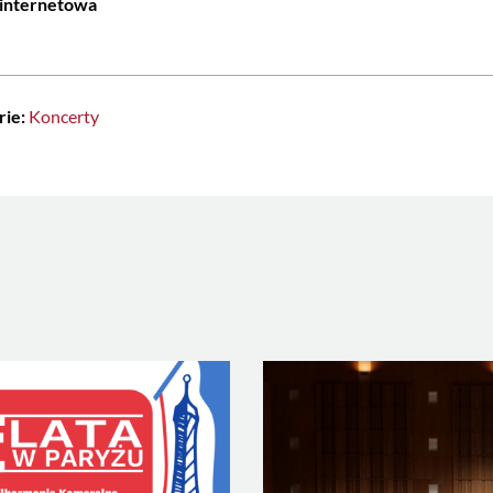
 internetowa
rie:
Koncerty