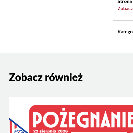
Strona
Zobacz
Katego
Zobacz również