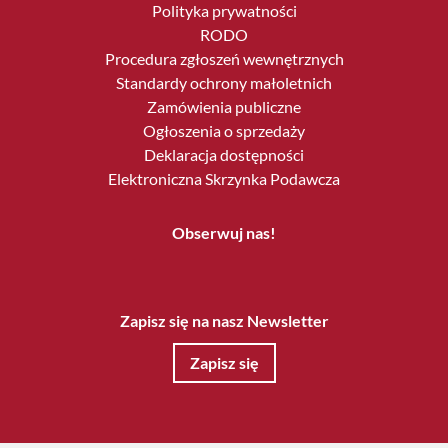
Polityka prywatności
RODO
Procedura zgłoszeń wewnętrznych
Standardy ochrony małoletnich
Zamówienia publiczne
Ogłoszenia o sprzedaży
Deklaracja dostępności
Elektroniczna Skrzynka Podawcza
Obserwuj nas!
Zapisz się na nasz Newsletter
Zapisz się