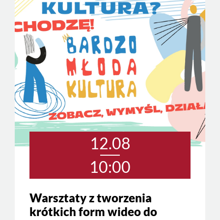
12.08
10:00
Warsztaty z tworzenia
krótkich form wideo do