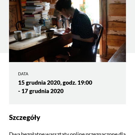
DATA
15 grudnia 2020, godz. 19:00
- 17 grudnia 2020
Szczegóły
Dwa bezpłatne warsztaty online przeznaczone dla