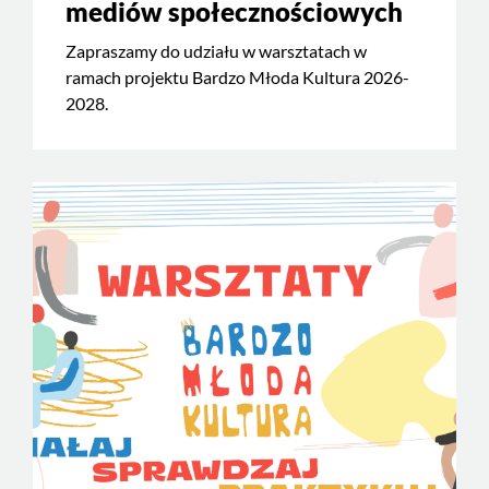
mediów społecznościowych
Zapraszamy do udziału w warsztatach w
ramach projektu Bardzo Młoda Kultura 2026-
2028.