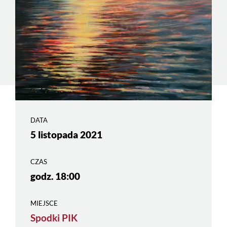
DATA
5 listopada 2021
CZAS
godz. 18:00
MIEJSCE
Spodki PIK