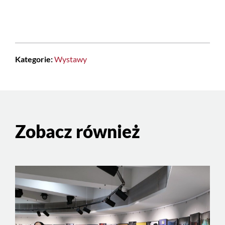
Kategorie:
Wystawy
Zobacz również