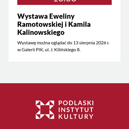
Wystawa Eweliny
Ramotowskiej i Kamila
Kalinowskiego
Wystawę można oglądać do 13 sierpnia 2026 r.
w Galerii PIK, ul. J. Kilińskiego 8.