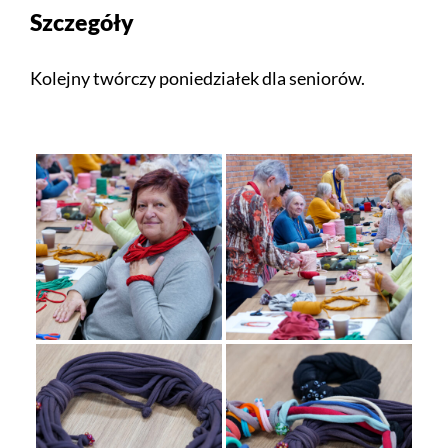
Szczegóły
Kolejny twórczy poniedziałek dla seniorów.