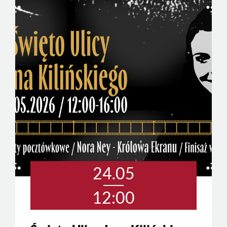
24.05
12:00