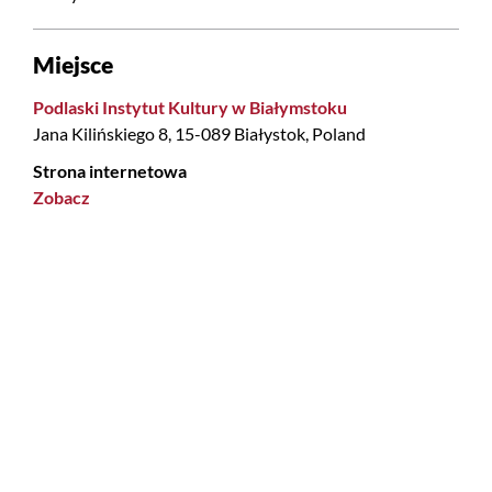
Miejsce
Podlaski Instytut Kultury w Białymstoku
Jana Kilińskiego 8, 15-089 Białystok, Poland
Strona internetowa
Zobacz