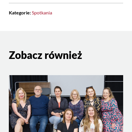
Kategorie:
Spotkania
Zobacz również