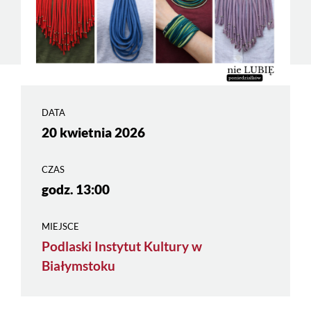
DATA
20 kwietnia 2026
CZAS
godz. 13:00
MIEJSCE
Podlaski Instytut Kultury w
Białymstoku