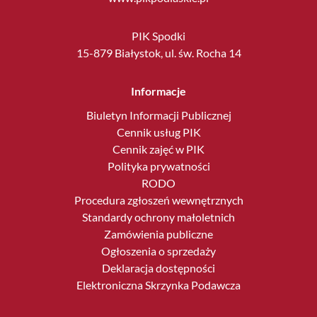
PIK Spodki
15-879 Białystok, ul. św. Rocha 14
Informacje
Biuletyn Informacji Publicznej
Cennik usług PIK
Cennik zajęć w PIK
Polityka prywatności
RODO
Procedura zgłoszeń wewnętrznych
Standardy ochrony małoletnich
Zamówienia publiczne
Ogłoszenia o sprzedaży
Deklaracja dostępności
Elektroniczna Skrzynka Podawcza