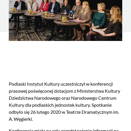
Podlaski Instytut Kultury uczestniczył w konferencji
prasowej poświęconej dotacjom z Ministerstwa Kultury
Dziedzictwa Narodowego oraz Narodowego Centrum
Kultury dla podlaskich jednostek kultury. Spotkanie
odbyło się 26 lutego 2020 w Teatrze Dramatycznym im.
A. Węgierki.
Konferencja miała na celu przedstawienie informacji na