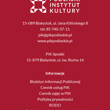
15-089 Białystok, ul. Jana Kilińskiego 8
tel. 85 740-37-11
pik@pikpodlaskie.pl
www.pikpodlaskie.pl
PIK Spodki
15-879 Białystok, ul. św. Rocha 14
Informacje
Biuletyn Informacji Publicznej
Cennik usług PIK
Cennik zajęć w PIK
Polityka prywatności
RODO