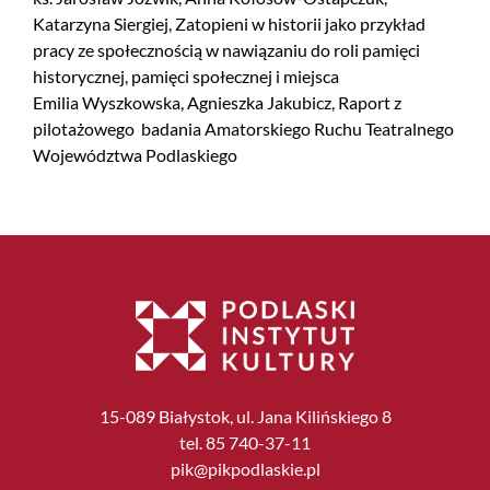
Katarzyna Siergiej, Zatopieni w historii jako przykład
pracy ze społecznością w nawiązaniu do roli pamięci
historycznej, pamięci społecznej i miejsca
Emilia Wyszkowska, Agnieszka Jakubicz, Raport z
pilotażowego badania Amatorskiego Ruchu Teatralnego
Województwa Podlaskiego
15-089 Białystok, ul. Jana Kilińskiego 8
tel. 85 740-37-11
pik@pikpodlaskie.pl