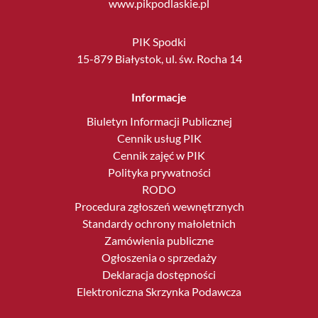
www.pikpodlaskie.pl
PIK Spodki
15-879 Białystok, ul. św. Rocha 14
Informacje
Biuletyn Informacji Publicznej
Cennik usług PIK
Cennik zajęć w PIK
Polityka prywatności
RODO
Procedura zgłoszeń wewnętrznych
Standardy ochrony małoletnich
Zamówienia publiczne
Ogłoszenia o sprzedaży
Deklaracja dostępności
Elektroniczna Skrzynka Podawcza