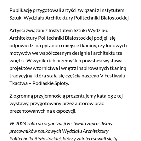
Publikację przygotowali artyści związani z Instytutem
Sztuki Wydziału Architektury Politechniki Białostockiej
Artyści związani z Instytutem Sztuki Wydziału
Architektury Politechniki Białostockiej podjęli się
odpowiedzi na pytanie o miejsce tkaniny, czy ludowych
motywów we współczesnym designie i architekturze
wnętrz. W wyniku ich przemyśleń powstała wystawa
projektów wzornictwa i wnętrz inspirowanych tkaniną
tradycyjną, która stała się częścią naszego V Festiwalu
Tkactwa – Podlaskie Sploty.
Z ogromną przyjemnością prezentujemy katalog z tej
wystawy, przygotowany przez autorów prac
prezentowanych na ekspozycji.
W 2024 roku do organizacji Festiwalu zaprosiliśmy
pracowników naukowych Wydziału Architektury
Politechniki Białostockiej, którzy zainteresowali się tą