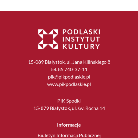
15-089 Białystok, ul. Jana Kilińskiego 8
tel. 85 740-37-11
pik@pikpodlaskie.pl
www.pikpodlaskie.pl
PIK Spodki
15-879 Białystok, ul. św. Rocha 14
Informacje
Biuletyn Informacji Publicznej