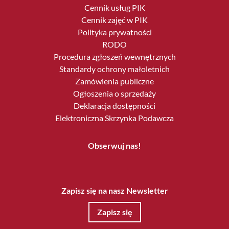
Cennik usług PIK
Cennik zajęć w PIK
Polityka prywatności
RODO
Procedura zgłoszeń wewnętrznych
Standardy ochrony małoletnich
Zamówienia publiczne
Ogłoszenia o sprzedaży
Deklaracja dostępności
Elektroniczna Skrzynka Podawcza
Obserwuj nas!
Zapisz się na nasz Newsletter
Zapisz się