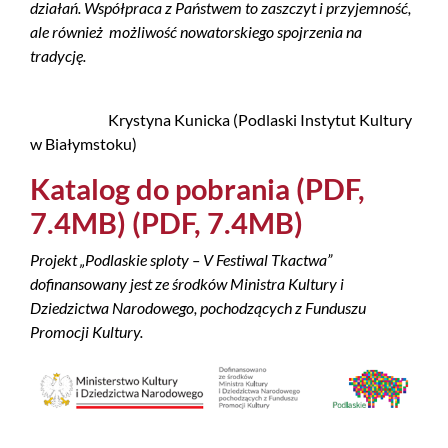
działań. Współpraca z Państwem to zaszczyt i przyjemność,
ale również możliwość nowatorskiego spojrzenia na
tradycję.
Krystyna Kunicka (Podlaski Instytut Kultury
w Białymstoku)
Katalog do pobrania (PDF,
7.4MB) (PDF, 7.4MB)
Projekt „Podlaskie sploty – V Festiwal Tkactwa”
dofinansowany jest ze środków Ministra Kultury i
Dziedzictwa Narodowego, pochodzących z Funduszu
Promocji Kultury.