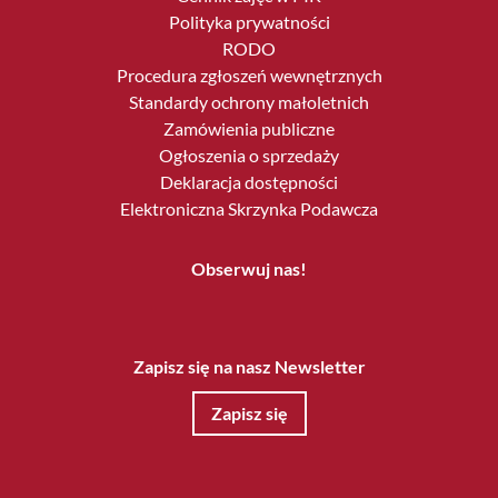
Polityka prywatności
RODO
Procedura zgłoszeń wewnętrznych
Standardy ochrony małoletnich
Zamówienia publiczne
Ogłoszenia o sprzedaży
Deklaracja dostępności
Elektroniczna Skrzynka Podawcza
Obserwuj nas!
Zapisz się na nasz Newsletter
Zapisz się