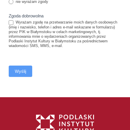
nie wyrażam zgody
Zgoda dobrowolna
Wyrażam zgodę na przetwarzanie moich danych osobowych
(imię i nazwisko, telefon i adres e-mail wskazane w formularzu)
przez PIK w Białymstoku w celach marketingowych, tj.
informowania mnie o wydarzeniach organizowanych przez
Podlaski Instytut Kultury w Białymstoku za pośrednictwem
wiadomości SMS, MMS, e-mail.
Wyślij