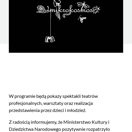
W programie będą pokazy spektakli teatrów
profesjonalnych, warsztaty oraz realizacja
przedstawienia przez dzieci i młodzież.
Z radością informujemy, że Ministerstwo Kultury i
Dziedzictwa Narodowego pozytywnie rozpatrzyło